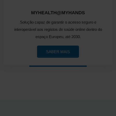
MYHEALTH@MYHANDS
Solução capaz de garantir o acesso seguro e
interoperável aos registos de saúde online dentro do
espaço Europeu, até 2030.
SABER MAIS