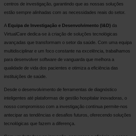
centros de investigação, garantindo que as nossas soluções
estão sempre alinhadas com as necessidades reais do setor.
A
Equipa de Investigação e Desenvolvimento (I&D)
da
VirtualCare dedica-se à criação de soluções tecnológicas
avançadas que transformam o setor da saúde. Com uma equipa
multidisciplinar e um foco constante na excelência, trabalhamos
para desenvolver software de vanguarda que melhora a
qualidade de vida dos pacientes e otimiza a eficiência das
instituições de saúde.
Desde o desenvolvimento de ferramentas de diagnóstico
inteligentes até plataformas de gestão hospitalar inovadoras, o
nosso compromisso com a investigação contínua permite-nos
antecipar as tendências e desafios futuros, oferecendo soluções
tecnológicas que fazem a diferença.