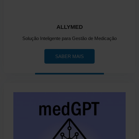
ALLYMED
Solução Inteligente para Gestão de Medicação
SABER MAIS