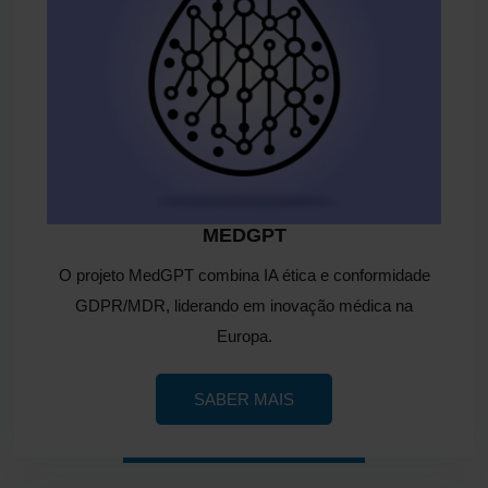
MEDGPT
O projeto MedGPT combina IA ética e conformidade
GDPR/MDR, liderando em inovação médica na
Europa.
SABER MAIS