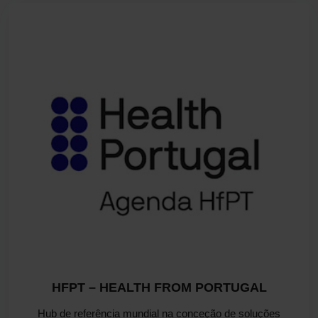
HFPT – HEALTH FROM PORTUGAL
Hub de referência mundial na conceção de soluções