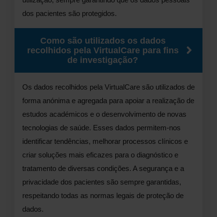
dos pacientes são protegidos.
Como são utilizados os dados
recolhidos pela VirtualCare para fins
de investigação?
Os dados recolhidos pela VirtualCare são utilizados de
forma anónima e agregada para apoiar a realização de
estudos académicos e o desenvolvimento de novas
tecnologias de saúde. Esses dados permitem-nos
identificar tendências, melhorar processos clínicos e
criar soluções mais eficazes para o diagnóstico e
tratamento de diversas condições. A segurança e a
privacidade dos pacientes são sempre garantidas,
respeitando todas as normas legais de proteção de
dados.