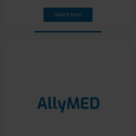
SABER MAIS