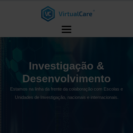
Investigação &
Desenvolvimento
Estamos na linha da frente da colaboração com Escolas e
Unidades de Investigação, nacionais e internacionais.