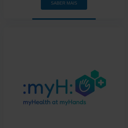
SABER MAIS