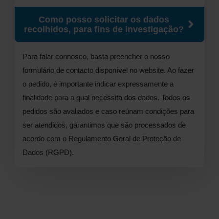
Como posso solicitar os dados
recolhidos, para fins de investigação?
Para falar connosco, basta preencher o nosso
formulário de contacto disponível no website. Ao fazer
o pedido, é importante indicar expressamente a
finalidade para a qual necessita dos dados. Todos os
pedidos são avaliados e caso reúnam condições para
ser atendidos, garantimos que são processados de
acordo com o Regulamento Geral de Proteção de
Dados (RGPD).