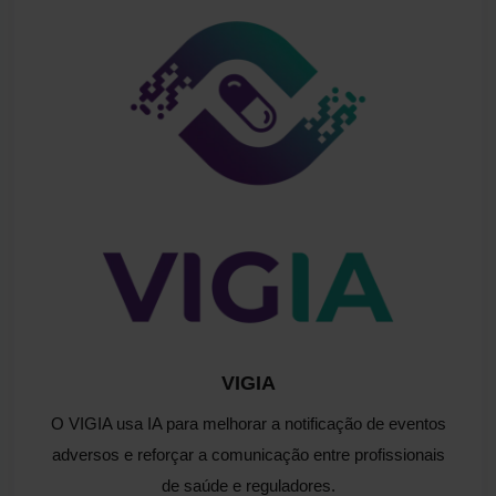
VIGIA
O
VIGIA
usa IA para melhorar a notificação de eventos
adversos e reforçar a comunicação entre profissionais
de saúde e reguladores.