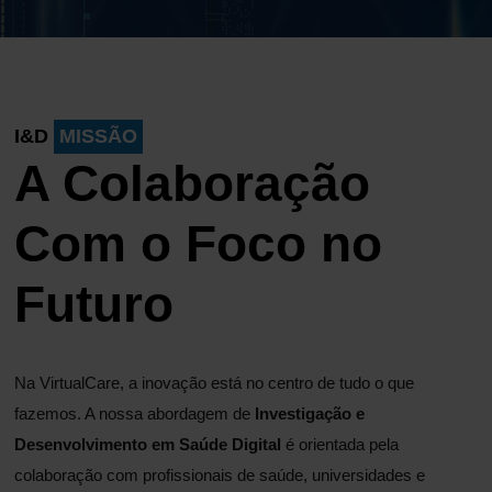
I&D
MISSÃO
A Colaboração
Com o Foco no
Futuro
Na VirtualCare, a inovação está no centro de tudo o que
fazemos. A nossa abordagem de
Investigação e
Desenvolvimento em Saúde Digital
é orientada pela
colaboração com profissionais de saúde, universidades e