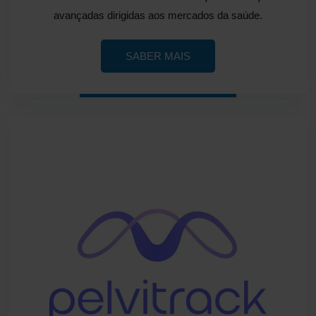
avançadas dirigidas aos mercados da saúde.
SABER MAIS