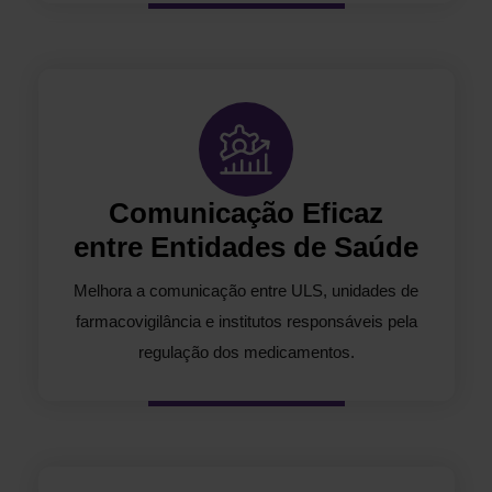
Comunicação Eficaz
entre Entidades de Saúde
Melhora a comunicação entre ULS, unidades de
farmacovigilância e institutos responsáveis pela
regulação dos medicamentos.