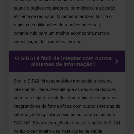
saúde e órgãos reguladores, permitindo uma gestão
eficiente de recursos. O sistema também facilita o
registo de notificações de reações adversas,
contribuindo para um melhor acompanhamento e
investigação de incidentes clínicos.
O SIRAI é fácil de integrar com outros
sistemas de informação?
Sim, o SIRAI foi desenvolvido mantendo o foco na
interoperabilidade. Permite que os dados de reações
adversas sejam registados com rapidez e segurança,
integrando-se de forma eficaz com outros sistemas de
informação hospitalar já existentes, como o sistema
SONHO. Essa integração facilita a utilização do SIRAI
no fluxo de trabalho das instituições de saúde.