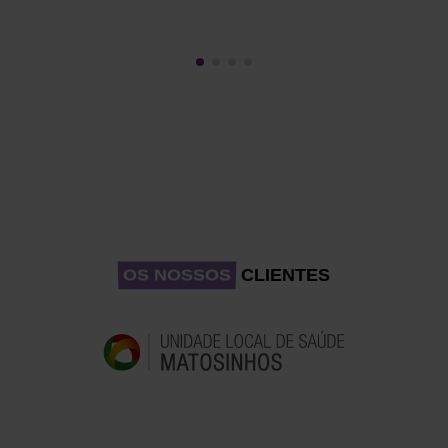
CLIENTES
OS NOSSOS