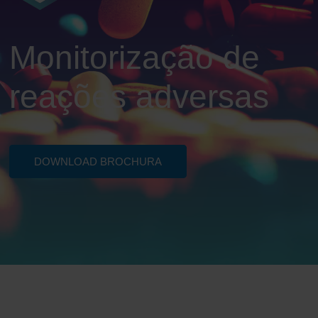
Monitorização de
reações adversas
DOWNLOAD BROCHURA