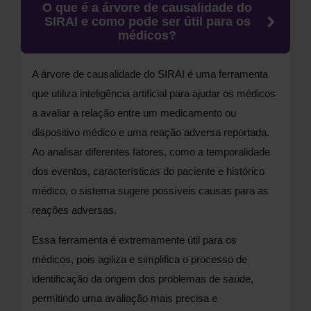
O que é a árvore de causalidade do
SIRAI e como pode ser útil para os
médicos?
A árvore de causalidade do SIRAI é uma ferramenta
que utiliza inteligência artificial para ajudar os médicos
a avaliar a relação entre um medicamento ou
dispositivo médico e uma reação adversa reportada.
Ao analisar diferentes fatores, como a temporalidade
dos eventos, características do paciente e histórico
médico, o sistema sugere possíveis causas para as
reações adversas.
Essa ferramenta é extremamente útil para os
médicos, pois agiliza e simplifica o processo de
identificação da origem dos problemas de saúde,
permitindo uma avaliação mais precisa e