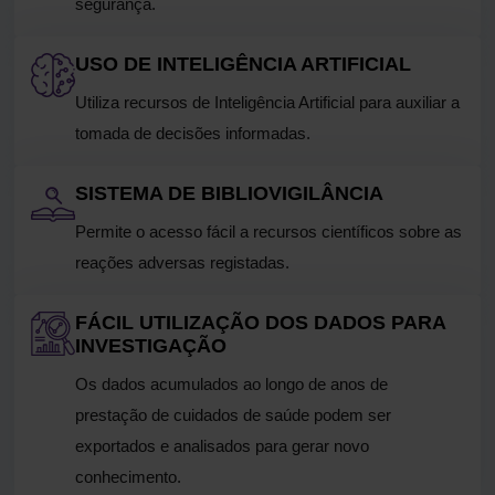
segurança.
USO DE INTELIGÊNCIA ARTIFICIAL
Utiliza recursos de Inteligência Artificial para auxiliar a
tomada de decisões informadas.
SISTEMA DE BIBLIOVIGILÂNCIA
Permite o acesso fácil a recursos científicos sobre as
reações adversas registadas.
FÁCIL UTILIZAÇÃO DOS DADOS PARA
INVESTIGAÇÃO
Os dados acumulados ao longo de anos de
prestação de cuidados de saúde podem ser
exportados e analisados para gerar novo
conhecimento.