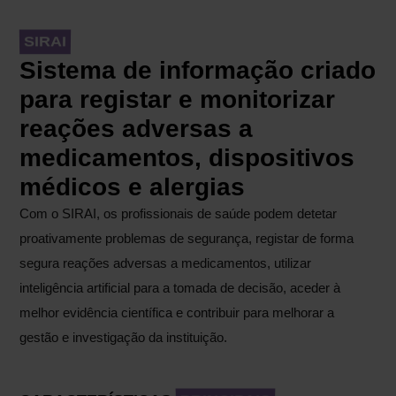
SIRAI
Sistema de informação criado
para registar e monitorizar
reações adversas a
medicamentos, dispositivos
médicos e alergias
Com o SIRAI, os profissionais de saúde podem detetar
proativamente problemas de segurança, registar de forma
segura reações adversas a medicamentos, utilizar
inteligência artificial para a tomada de decisão, aceder à
melhor evidência científica e contribuir para melhorar a
gestão e investigação da instituição.