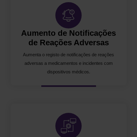
Aumento de Notificações
de Reações Adversas
Aumenta o registo de notificações de reações
adversas a medicamentos e incidentes com
dispositivos médicos.