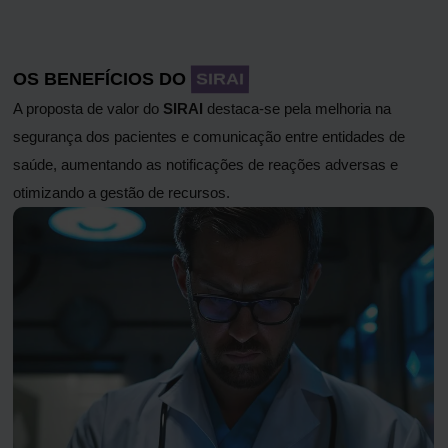
OS BENEFÍCIOS DO
SIRAI
A proposta de valor do
SIRAI
destaca-se pela melhoria na
segurança dos pacientes e comunicação entre entidades de
saúde, aumentando as notificações de reações adversas e
otimizando a gestão de recursos.