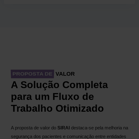
VALOR
PROPOSTA DE
A Solução Completa
para um Fluxo de
Trabalho Otimizado
A proposta de valor do
SIRAI
destaca-se pela melhoria na
segurança dos pacientes e comunicação entre entidades