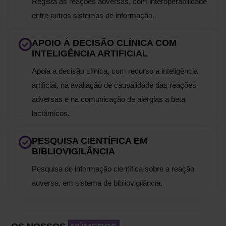
Regista as reações adversas, com interoperabilidade
entre outros sistemas de informação.
APOIO À DECISÃO CLÍNICA COM
INTELIGÊNCIA ARTIFICIAL
Apoia a decisão clínica, com recurso a inteligência
artificial, na avaliação de causalidade das reações
adversas e na comunicação de alergias a beta
lactâmicos.
PESQUISA CIENTÍFICA EM
BIBLIOVIGILÂNCIA
Pesquisa de informação científica sobre a reação
adversa, em sistema de bibliovigilância.