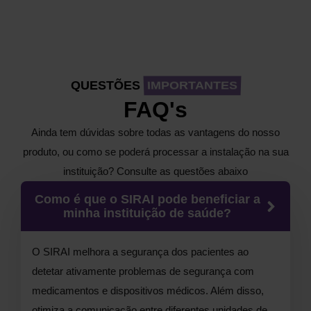
QUESTÕES
IMPORTANTES
FAQ's
Ainda tem dúvidas sobre todas as vantagens do nosso
produto, ou como se poderá processar a instalação na sua
instituição? Consulte as questões abaixo
Como é que o SIRAI pode beneficiar a
minha instituição de saúde?
O SIRAI melhora a segurança dos pacientes ao
detetar ativamente problemas de segurança com
medicamentos e dispositivos médicos. Além disso,
otimiza a comunicação entre diferentes unidades de