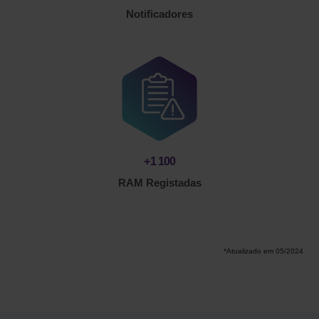
Notificadores
+
1 100
RAM Registadas
*Atualizado em 05/2024