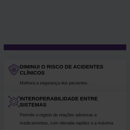
DIMINUI O RISCO DE ACIDENTES
CLÍNICOS
Melhora a segurança dos pacientes.
INTEROPERABILIDADE ENTRE
SISTEMAS
Permite o registo de reações adversas a
medicamentos, com elevada rapidez e a máxima