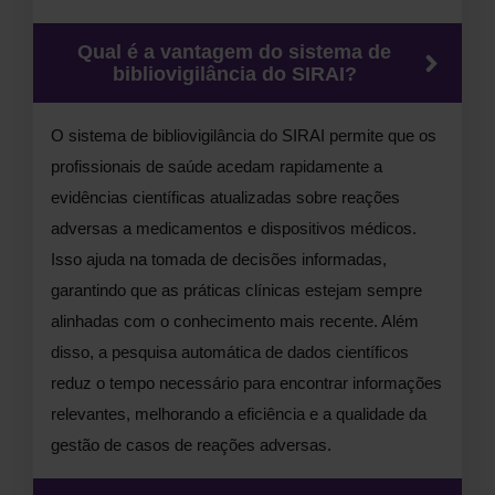
Qual é a vantagem do sistema de
bibliovigilância do SIRAI?
O sistema de bibliovigilância do SIRAI permite que os
profissionais de saúde acedam rapidamente a
evidências científicas atualizadas sobre reações
adversas a medicamentos e dispositivos médicos.
Isso ajuda na tomada de decisões informadas,
garantindo que as práticas clínicas estejam sempre
alinhadas com o conhecimento mais recente. Além
disso, a pesquisa automática de dados científicos
reduz o tempo necessário para encontrar informações
relevantes, melhorando a eficiência e a qualidade da
gestão de casos de reações adversas.