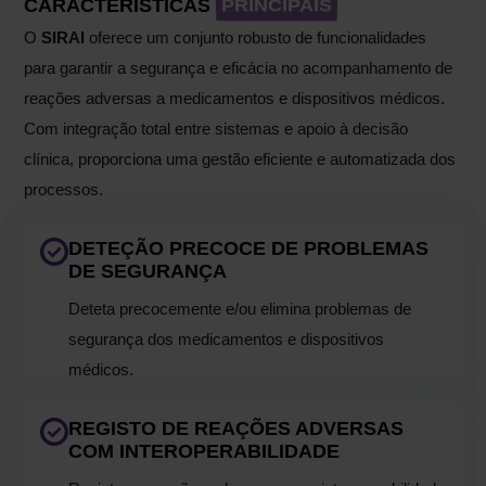
CARACTERÍSTICAS
PRINCIPAIS
O
SIRAI
oferece um conjunto robusto de funcionalidades
para garantir a segurança e eficácia no acompanhamento de
reações adversas a medicamentos e dispositivos médicos.
Com integração total entre sistemas e apoio à decisão
clínica, proporciona uma gestão eficiente e automatizada dos
processos.
DETEÇÃO PRECOCE DE PROBLEMAS
DE SEGURANÇA
Deteta precocemente e/ou elimina problemas de
segurança dos medicamentos e dispositivos
médicos.
REGISTO DE REAÇÕES ADVERSAS
COM INTEROPERABILIDADE