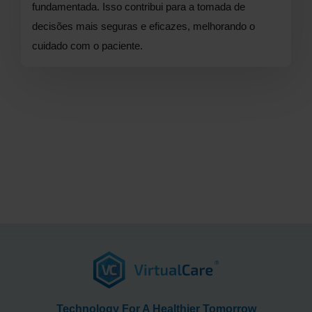
fundamentada. Isso contribui para a tomada de
decisões mais seguras e eficazes, melhorando o
cuidado com o paciente.
Technology For A Healthier Tomorrow