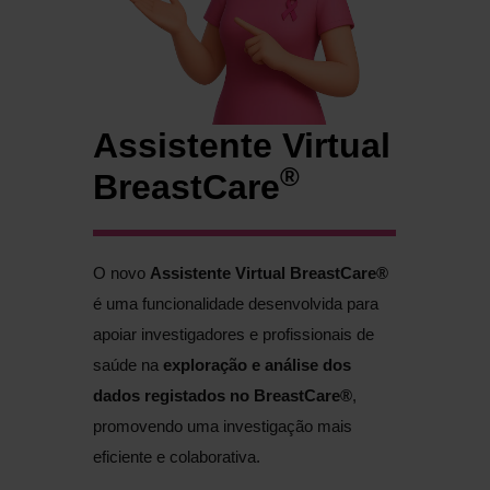
Assistente Virtual
®
BreastCare
O novo
Assistente Virtual BreastCare®
é uma funcionalidade desenvolvida para
apoiar investigadores e profissionais de
saúde na
exploração e análise dos
dados registados no BreastCare®
,
promovendo uma investigação mais
eficiente e colaborativa.