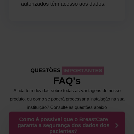
autorizados têm acesso aos dados.
QUESTÕES
IMPORTANTES
FAQ's
Ainda tem dúvidas sobre todas as vantagens do nosso
produto, ou como se poderá processar a instalação na sua
instituição? Consulte as questões abaixo
Como é possível que o BreastCare
garanta a segurança dos dados dos
pacientes?