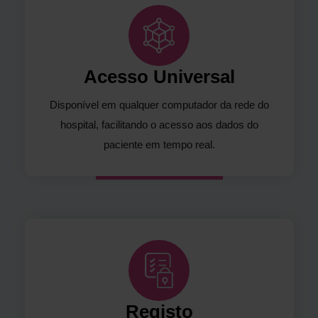
Acesso Universal
Disponível em qualquer computador da rede do
hospital, facilitando o acesso aos dados do
paciente em tempo real.
Registo