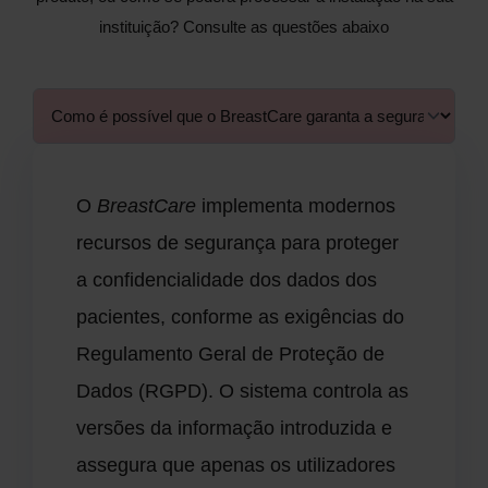
instituição? Consulte as questões abaixo
O
BreastCare
implementa modernos
recursos de segurança para proteger
a confidencialidade dos dados dos
pacientes, conforme as exigências do
Regulamento Geral de Proteção de
Dados (RGPD). O sistema controla as
versões da informação introduzida e
assegura que apenas os utilizadores