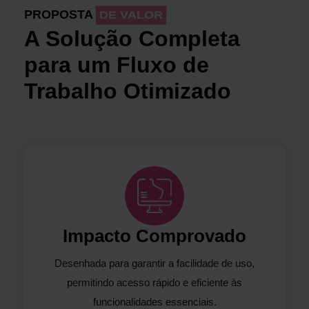
PROPOSTA
DE VALOR
A Solução Completa
para um Fluxo de
Trabalho Otimizado
Impacto Comprovado
Desenhada para garantir a facilidade de uso,
permitindo acesso rápido e eficiente às
funcionalidades essenciais.