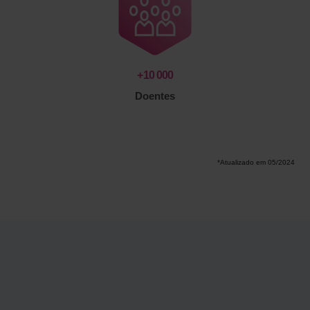
+
10 000
Doentes
*Atualizado em 05/2024