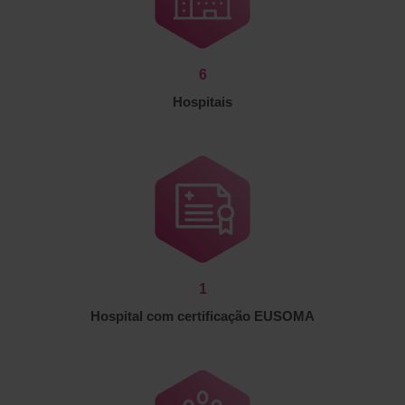
6
Hospitais
1
Hospital com certificação EUSOMA