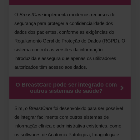
O
BreastCare
implementa modernos recursos de
segurança para proteger a confidencialidade dos
dados dos pacientes, conforme as exigências do
Regulamento Geral de Proteção de Dados (RGPD). O
sistema controla as versões da informação
introduzida e assegura que apenas os utilizadores
autorizados têm acesso aos dados.
O BreastCare pode ser integrado com
outros sistemas de saúde?
Sim, o
BreastCare
foi desenvolvido para ser possível
de integrar facilmente com outros sistemas de
informação clínica e administrativa existentes, como
os softwares de Anatomia Patológica, Imagiologia e