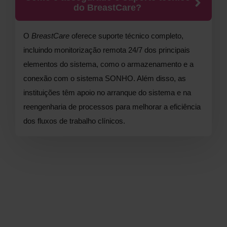
do BreastCare?
O
BreastCare
oferece suporte técnico completo,
incluindo monitorização remota 24/7 dos principais
elementos do sistema, como o armazenamento e a
conexão com o sistema SONHO. Além disso, as
instituições têm apoio no arranque do sistema e na
reengenharia de processos para melhorar a eficiência
dos fluxos de trabalho clínicos.