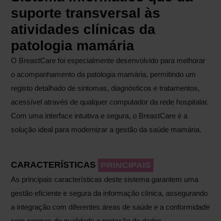
suporte transversal às
atividades clínicas da
patologia mamária
O BreastCare foi especialmente desenvolvido para melhorar
o acompanhamento da patologia mamária, permitindo um
registo detalhado de sintomas, diagnósticos e tratamentos,
acessível através de qualquer computador da rede hospitalar.
Com uma interface intuitiva e segura, o BreastCare é a
solução ideal para modernizar a gestão da saúde mamária.
CARACTERÍSTICAS
PRINCIPAIS
As principais características deste sistema garantem uma
gestão eficiente e segura da informação clínica, assegurando
a integração com diferentes áreas de saúde e a conformidade
com normas de qualidade e proteção de dados.