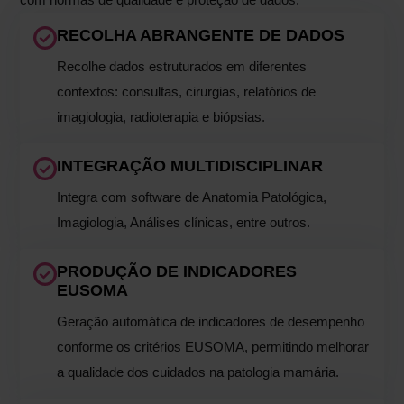
RECOLHA ABRANGENTE DE DADOS
Recolhe dados estruturados em diferentes
contextos: consultas, cirurgias, relatórios de
imagiologia, radioterapia e biópsias.
INTEGRAÇÃO MULTIDISCIPLINAR
Integra com software de Anatomia Patológica,
Imagiologia, Análises clínicas, entre outros.
PRODUÇÃO DE INDICADORES
EUSOMA
Geração automática de indicadores de desempenho
conforme os critérios EUSOMA, permitindo melhorar
a qualidade dos cuidados na patologia mamária.