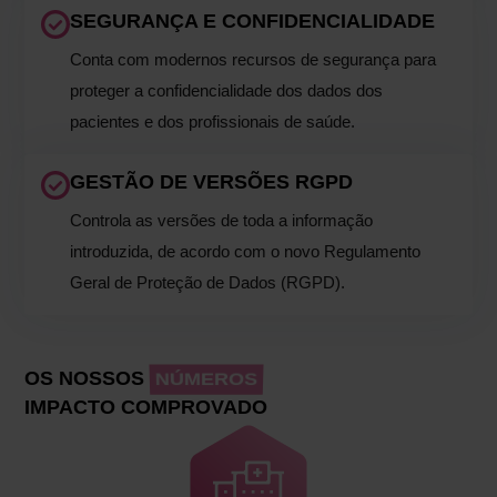
SEGURANÇA E CONFIDENCIALIDADE
Conta com modernos recursos de segurança para
proteger a confidencialidade dos dados dos
pacientes e dos profissionais de saúde.
GESTÃO DE VERSÕES RGPD
Controla as versões de toda a informação
introduzida, de acordo com o novo Regulamento
Geral de Proteção de Dados (RGPD).
OS NOSSOS
NÚMEROS
IMPACTO COMPROVADO