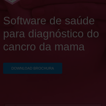
Software de saúde
para diagnóstico do
cancro da mama
DOWNLOAD BROCHURA