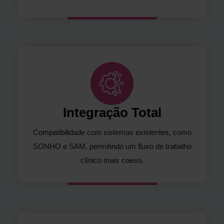
Integração Total
Compatibilidade com sistemas existentes, como
SONHO e SAM, permitindo um fluxo de trabalho
clínico mais coeso.