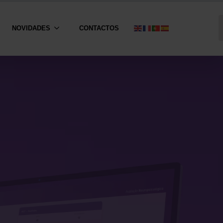
NOVIDADES
CONTACTOS
S