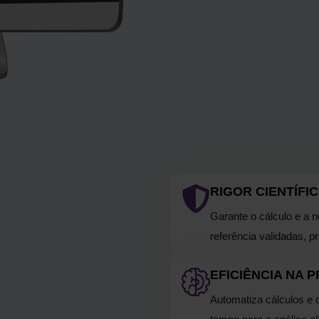
RIGOR CIENTÍFI
Garante o cálculo e a
referência validadas, 
EFICIÊNCIA NA P
Automatiza cálculos e 