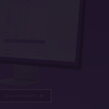
Aceder ao NeuroPSI