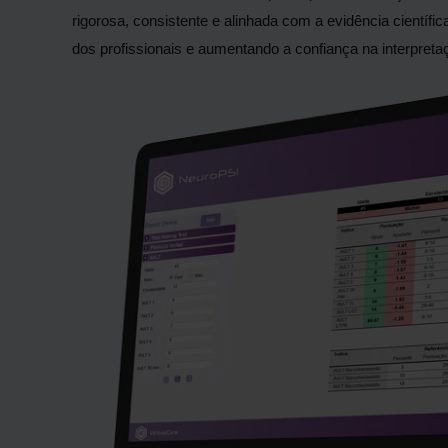
rigorosa, consistente e alinhada com a evidência científi
dos profissionais e aumentando a confiança na interpreta