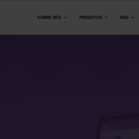
SOBRE NÓS
PRODUTOS
R&D