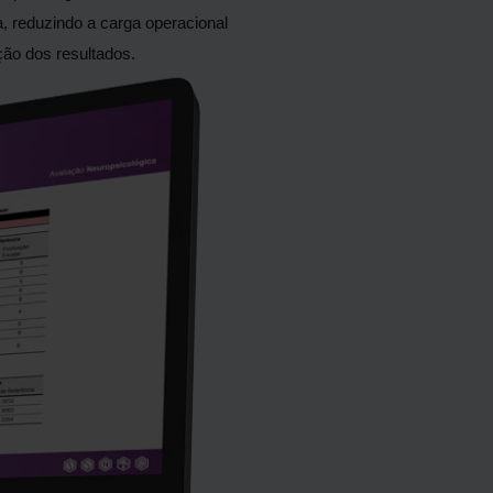
ca, reduzindo a carga operacional
ção dos resultados.