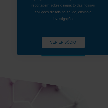
reportagem sobre o impacto das nossas
soluções digitais na saúde, ensino e
investigação.
VER EPISÓDIO