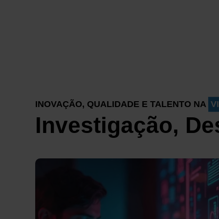
INOVAÇÃO, QUALIDADE E TALENTO NA
V
Investigação, De