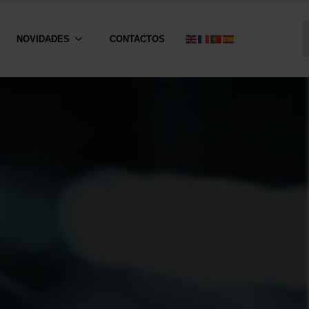
NOVIDADES
CONTACTOS
S