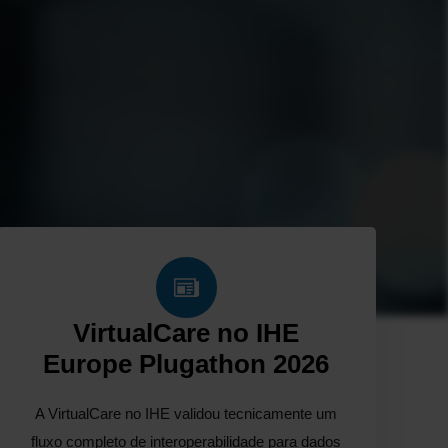
VirtualCare no IHE
Europe Plugathon 2026
A VirtualCare no IHE validou tecnicamente um
fluxo completo de interoperabilidade para dados