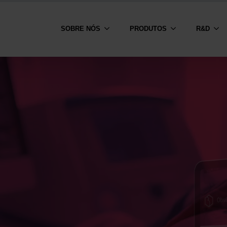
SOBRE NÓS
PRODUTOS
R&D