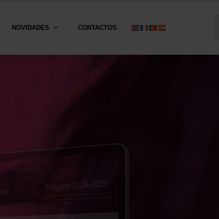
NOVIDADES
CONTACTOS
S